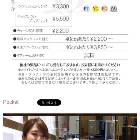
Pocket