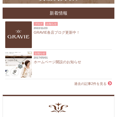
新着情報
ブログ
お知らせ
2022/11/23
GRAVIE各店ブログ更新中！
お知らせ
2017/05/01
ホームページ開設のお知らせ
過去の記事2件を見る