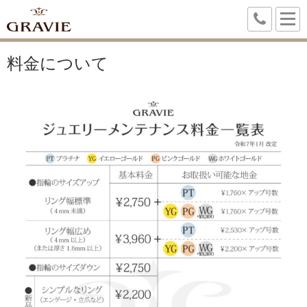
料金について