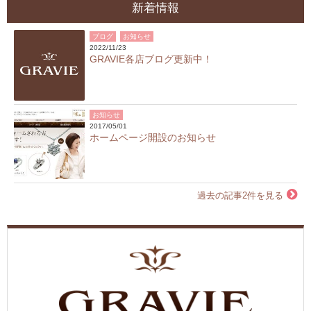
新着情報
ブログ
お知らせ
2022/11/23
GRAVIE各店ブログ更新中！
お知らせ
2017/05/01
ホームページ開設のお知らせ
過去の記事2件を見る