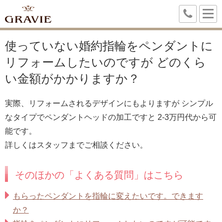
使っていない婚約指輪をペンダントに
リフォームしたいのですが どのくら
い金額がかかりますか？
実際、リフォームされるデザインにもよりますが シンプル
なタイプでペンダントヘッドの加工ですと 2-3万円代から可
能です。
詳しくはスタッフまでご相談ください。
そのほかの「よくある質問」はこちら
もらったペンダントを指輪に変えたいです。できます
か？